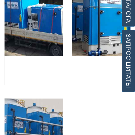
ЗАПРОС ЦИТАТЫ