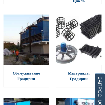
Цикла
Обслуживание
Материалы
ЗАПРОС КАТАЛОГА
Градирни
Градирни