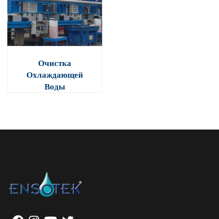
Очистка
Охлаждающей
Воды