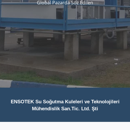
Global Pazarda Söz Edilen
ENSOTEK Su Soğutma Kuleleri ve Teknolojileri
Mühendislik San.Tic. Ltd. Şti