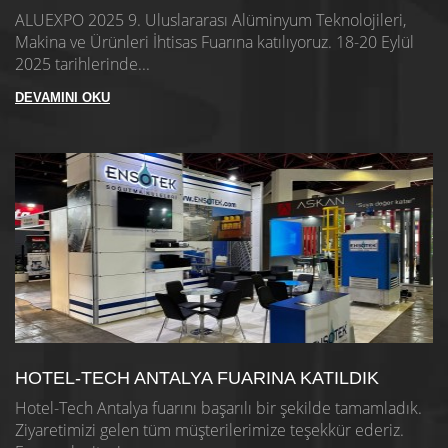
ALUEXPO 2025 9. Uluslararası Alüminyum Teknolojileri,
Makina ve Ürünleri İhtisas Fuarına katılıyoruz. 18-20 Eylül
2025 tarihlerinde...
DEVAMINI OKU
HOTEL-TECH ANTALYA FUARINA KATILDIK
Hotel-Tech Antalya fuarını başarılı bir şekilde tamamladık.
Ziyaretimizi gelen tüm müşterilerimize teşekkür ederiz.