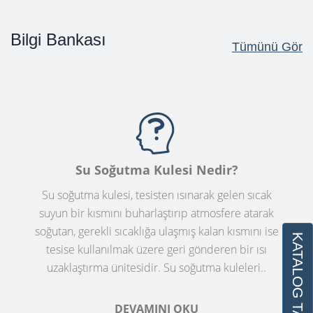
Bilgi Bankası
Tümünü Gör
Su Soğutma Kulesi Nedir?
Su soğutma kulesi, tesisten ısınarak gelen sıcak
suyun bir kısmını buharlaştırıp atmosfere atarak
soğutan, gerekli sıcaklığa ulaşmış kalan kısmını ise
KATALOG TALEBİ
tesise kullanılmak üzere geri gönderen bir ısı
uzaklaştırma ünitesidir. Su soğutma kuleleri..
DEVAMINI OKU