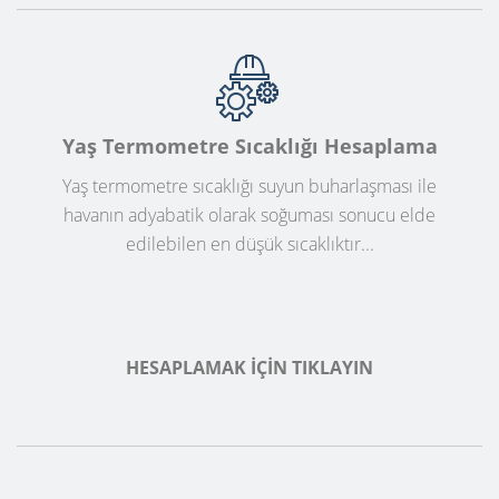
Yaş Termometre Sıcaklığı Hesaplama
Yaş termometre sıcaklığı suyun buharlaşması ile
havanın adyabatik olarak soğuması sonucu elde
edilebilen en düşük sıcaklıktır...
HESAPLAMAK İÇIN TIKLAYIN