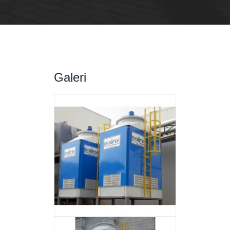
Galeri