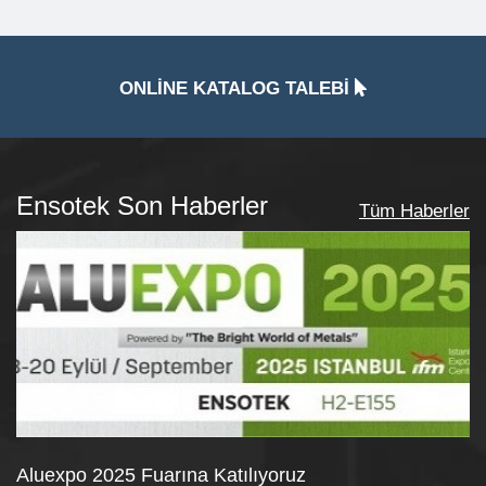
ONLİNE KATALOG TALEBİ
Ensotek Son Haberler
Tüm Haberler
Aluexpo 2025 Fuarına Katılıyoruz