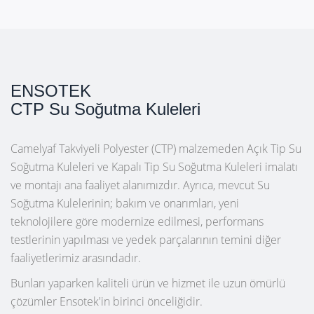
ENSOTEK
CTP Su Soğutma Kuleleri
Camelyaf Takviyeli Polyester (CTP) malzemeden Açık Tip Su
Soğutma Kuleleri ve Kapalı Tip Su Soğutma Kuleleri imalatı
ve montajı ana faaliyet alanımızdır. Ayrıca, mevcut Su
Soğutma Kulelerinin; bakım ve onarımları, yeni
teknolojilere göre modernize edilmesi, performans
testlerinin yapılması ve yedek parçalarının temini diğer
faaliyetlerimiz arasındadır.
Bunları yaparken kaliteli ürün ve hizmet ile uzun ömürlü
çözümler Ensotek'in birinci önceliğidir.