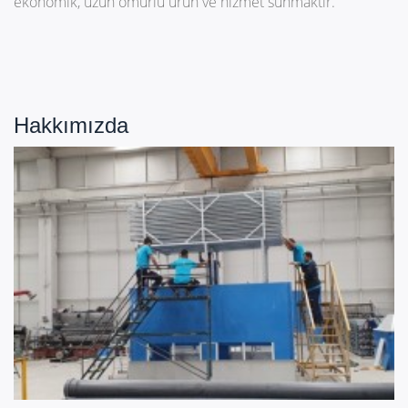
ekonomik, uzun ömürlü ürün ve hizmet sunmaktır.
Hakkımızda