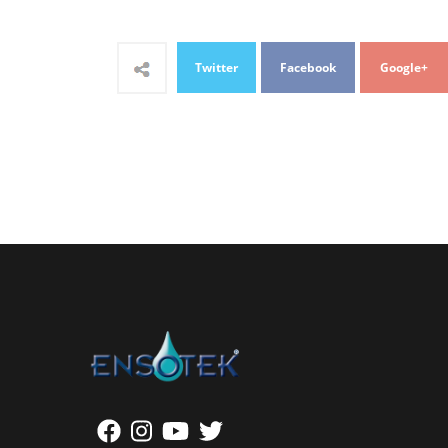
Twitter
Facebook
Google+