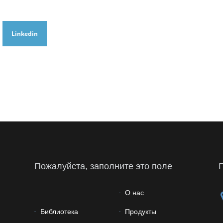
Linkedin
Пожалуйста, заполните это поле
О нас
Библиотека
Продукты