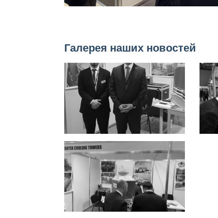
Галерея наших новостей