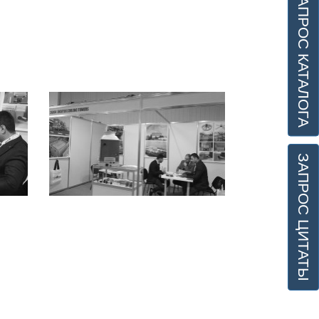
ЗАПРОС КАТАЛОГА
ЗАПРОС ЦИТАТЫ